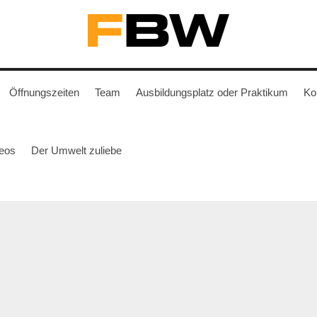
Öffnungszeiten
Team
Ausbildungsplatz oder Praktikum
Ko
eos
Der Umwelt zuliebe