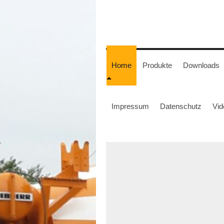
Home
Produkte
Downloads
Impressum
Datenschutz
Vid