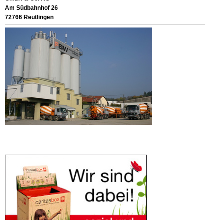
Am Südbahnhof 26
72766 Reutlingen