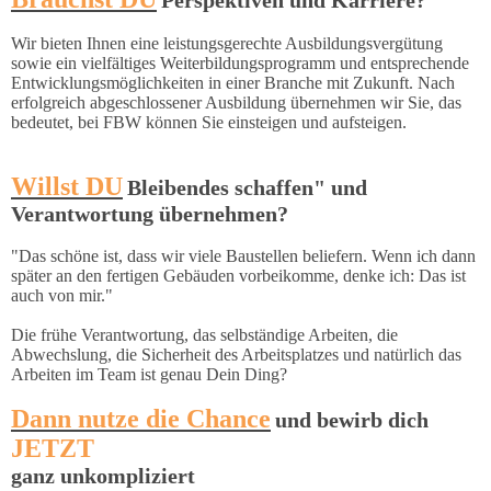
Perspektiven und Karriere?
Wir bieten Ihnen eine leistungsgerechte Ausbildungsvergütung
sowie ein vielfältiges Weiterbildungsprogramm und entsprechende
Entwicklungsmöglichkeiten in einer Branche mit Zukunft. Nach
erfolgreich abgeschlossener Ausbildung übernehmen wir Sie, das
bedeutet, bei FBW können Sie einsteigen und aufsteigen.
Willst DU
Bleibendes schaffen" und
Verantwortung übernehmen?
"Das schöne ist, dass wir viele Baustellen beliefern. Wenn ich dann
später an den fertigen Gebäuden vorbeikomme, denke ich: Das ist
auch von mir."
Die frühe Verantwortung, das selbständige Arbeiten, die
Abwechslung, die Sicherheit des Arbeitsplatzes und natürlich das
Arbeiten im Team ist genau Dein Ding?
Dann nutze die Chance
und bewirb dich
JETZT
ganz unkompliziert