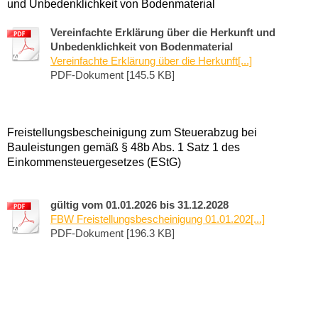
und Unbedenklichkeit von Bodenmaterial
Vereinfachte Erklärung über die Herkunft und
Unbedenklichkeit von Bodenmaterial
Vereinfachte Erklärung über die Herkunft[...]
PDF-Dokument [145.5 KB]
Freistellungsbescheinigung zum Steuerabzug bei
Bauleistungen gemäß § 48b Abs. 1 Satz 1 des
Einkommensteuergesetzes (EStG)
gültig vom 01.01.2026 bis 31.12.2028
FBW Freistellungsbescheinigung 01.01.202[...]
PDF-Dokument [196.3 KB]