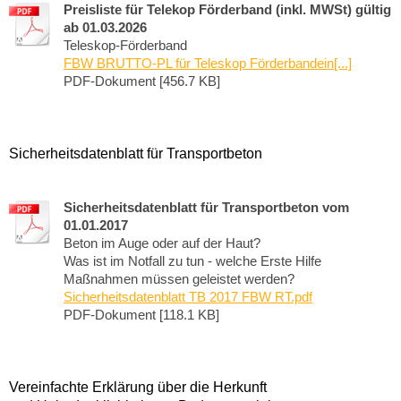
Preisliste für Telekop Förderband (inkl. MWSt) gültig
ab 01.03.2026
Teleskop-Förderband
FBW BRUTTO-PL für Teleskop Förderbandein[...]
PDF-Dokument [456.7 KB]
Sicherheitsdatenblatt für Transportbeton
Sicherheitsdatenblatt für Transportbeton vom
01.01.2017
Beton im Auge oder auf der Haut?
Was ist im Notfall zu tun - welche Erste Hilfe
Maßnahmen müssen geleistet werden?
Sicherheitsdatenblatt TB 2017 FBW RT.pdf
PDF-Dokument [118.1 KB]
Vereinfachte Erklärung über die Herkunft