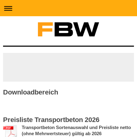
Downloadbereich
Preisliste Transportbeton 2026
Transportbeton Sortenauswahl und Preisliste netto
(ohne Mehrwertsteuer) gültig ab 2026